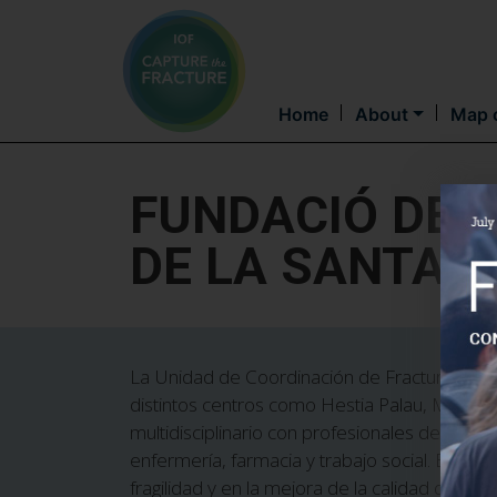
Home
About
Map o
FUNDACIÓ DE G
DE LA SANTA C
La Unidad de Coordinación de Fracturas de S
distintos centros como Hestia Palau, Mutuam 
multidisciplinario con profesionales de geriat
enfermería, farmacia y trabajo social. Este 
fragilidad y en la mejora de la calidad de vi